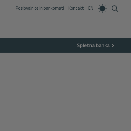
Poslovalnice in bankomati
Kontakt
EN
Spletna banka