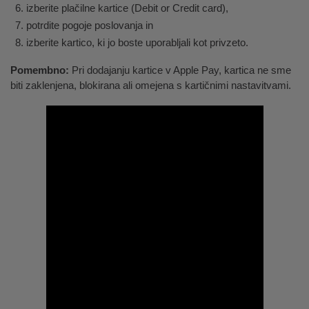
izberite plačilne kartice (Debit or Credit card),
potrdite pogoje poslovanja in
izberite kartico, ki jo boste uporabljali kot privzeto.
Pomembno:
Pri dodajanju kartice v Apple Pay, kartica ne sme
biti zaklenjena, blokirana ali omejena s kartičnimi nastavitvami.