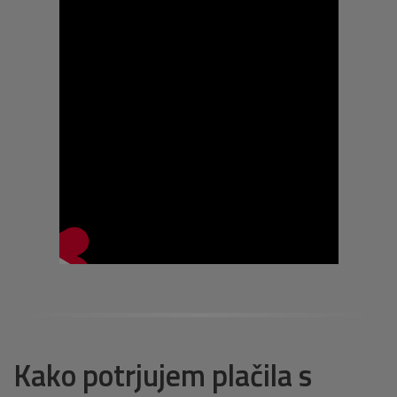
Kako potrjujem plačila s