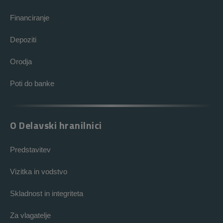
Financiranje
Depoziti
Orodja
Poti do banke
O Delavski hranilnici
Predstavitev
Vizitka in vodstvo
Skladnost in integriteta
Za vlagatelje