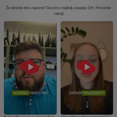
Že deseto leto zapored Slovenci najbolj zaupajo DH. Preverite
zakaj!