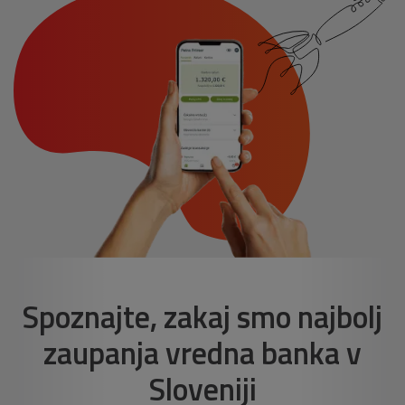
Spoznajte, zakaj smo najbolj
zaupanja vredna banka v
Sloveniji