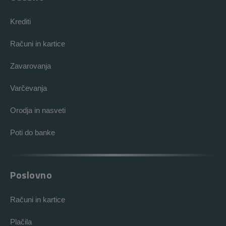
Krediti
Računi in kartice
Zavarovanja
Varčevanja
Orodja in nasveti
Poti do banke
Poslovno
Računi in kartice
Plačila