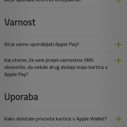
Varnost
Ali je varno uporabljati Apple Pay?
Kaj storim, če sem prejel varnostno SMS
obvestilo, da nekdo drug dodaja mojo kartico v
Apple Pay?
Uporaba
Kako določam privzete kartice v Apple Wallet?