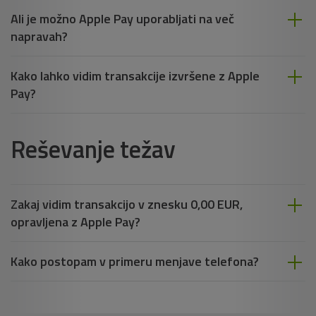
Ali je možno Apple Pay uporabljati na več
napravah?
Kako lahko vidim transakcije izvršene z Apple
Pay?
Reševanje težav
Zakaj vidim transakcijo v znesku 0,00 EUR,
opravljena z Apple Pay?
Kako postopam v primeru menjave telefona?