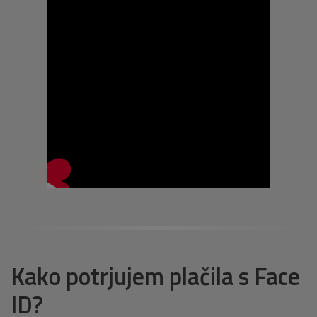
Kako potrjujem plačila s Face
ID?