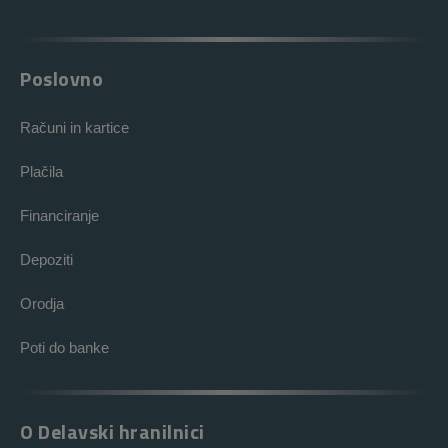
Poslovno
Računi in kartice
Plačila
Financiranje
Depoziti
Orodja
Poti do banke
O Delavski hranilnici