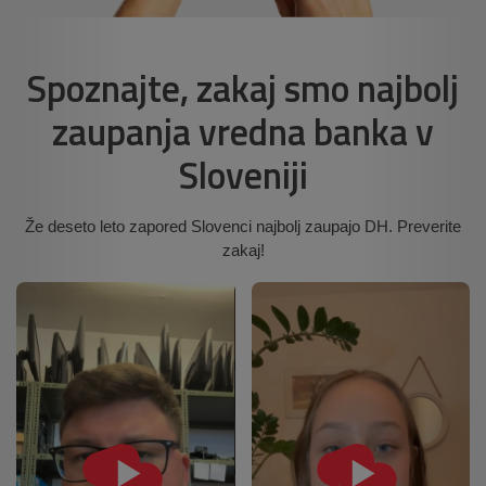
Spoznajte, zakaj smo najbolj
zaupanja vredna banka v
Sloveniji
Že deseto leto zapored Slovenci najbolj zaupajo DH. Preverite
zakaj!