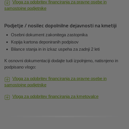
Vloga za odobritev financiranja za pravne osebe in
samostojne podjetnike
Podjetje / nosilec dopolnilne dejavnosti na kmetiji
Osebni dokument zakonitega zastopnika
Kopija kartona deponiranih podpisov
Bilance stanja in in izkaz uspeha za zadnji 2 leti
K osnovni dokumentaciji dodajte tudi izpolnjeno, natisnjeno in
podpisano vlogo:
Vloga za odobritev financiranja za pravne osebe in
samostojne podjetnike
Vloga za odobritev financiranja za kmetovalce