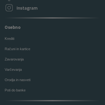
Instagram
Osebno
Krediti
Računi in kartice
Zavarovanja
Varčevanja
Orodja in nasveti
Poti do banke