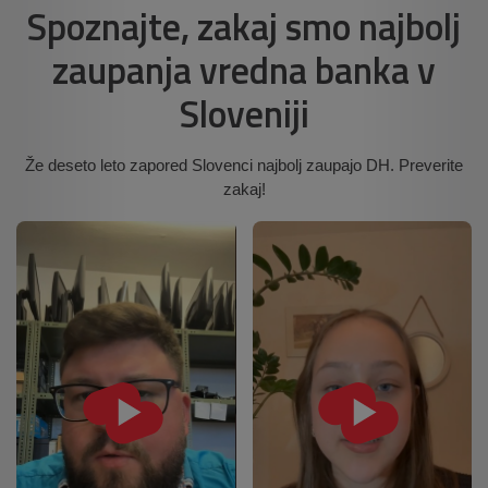
Spoznajte, zakaj smo najbolj
zaupanja vredna banka v
Sloveniji
Že deseto leto zapored Slovenci najbolj zaupajo DH. Preverite
zakaj!