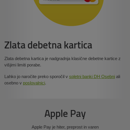
Zlata debetna kartica
Zlata debetna kartica je nadgradnja klasične debetne kartice z
višjimi limiti porabe.
Lahko jo naročite preko sporočil v
spletni banki DH Osebni
ali
osebno v
poslovalnici
.
Apple Pay
Apple Pay je hiter, preprost in varen