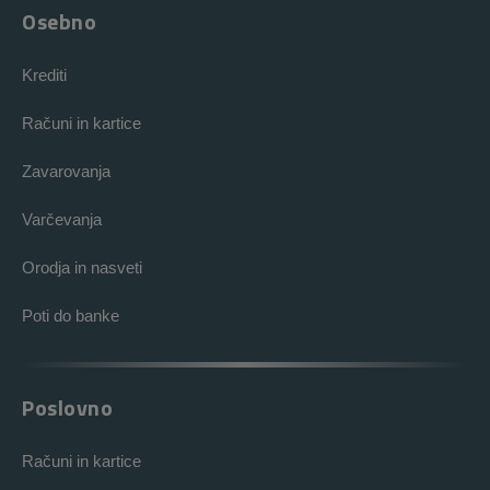
Osebno
Krediti
Računi in kartice
Zavarovanja
Varčevanja
Orodja in nasveti
Poti do banke
Poslovno
Računi in kartice