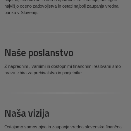
najvišjo oceno zadovoljstva in ostati najbolj zaupanja vredna
banka v Sloveniji.
Naše poslanstvo
Z naprednimi, varnimi in dostopnimi finančnimi rešitvami smo
prava izbira za prebivalstvo in podjetnike.
Naša vizija
Ostajamo samostojna in zaupanja vredna slovenska finančna