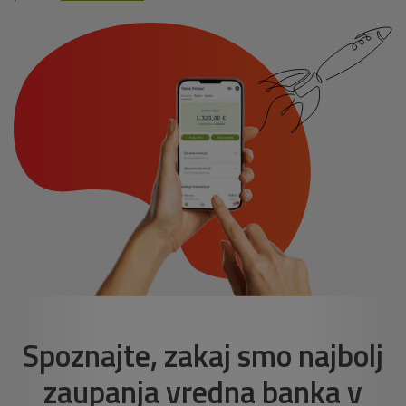
Spoznajte, zakaj smo najbolj
zaupanja vredna banka v