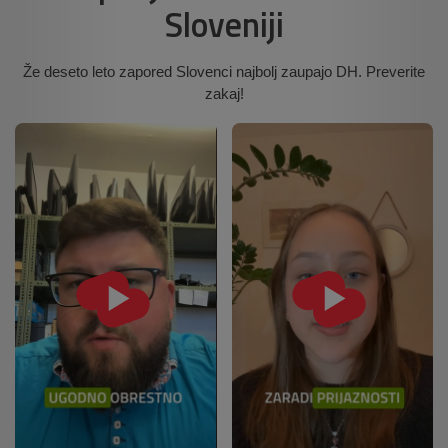
Sloveniji
Že deseto leto zapored Slovenci najbolj zaupajo DH. Preverite
zakaj!