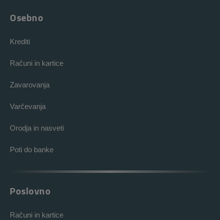
Osebno
Krediti
Računi in kartice
Zavarovanja
Varčevanja
Orodja in nasveti
Poti do banke
Poslovno
Računi in kartice