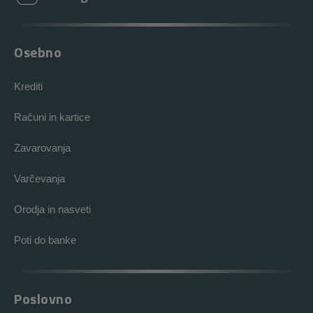
Osebno
Krediti
Računi in kartice
Zavarovanja
Varčevanja
Orodja in nasveti
Poti do banke
Poslovno