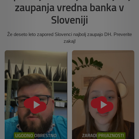
zaupanja vredna banka v
Sloveniji
Že deseto leto zapored Slovenci najbolj zaupajo DH. Preverite
zakaj!