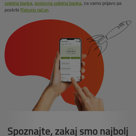
spletna banka
,
poslovna spletna banka
, za varno prijavo pa
poskrbi
Rekono račun
.
Spoznajte, zakaj smo najbolj