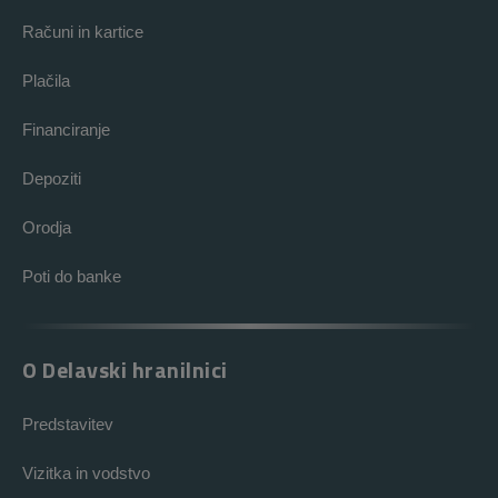
Računi in kartice
Plačila
Financiranje
Depoziti
Orodja
Poti do banke
O Delavski hranilnici
Predstavitev
Vizitka in vodstvo