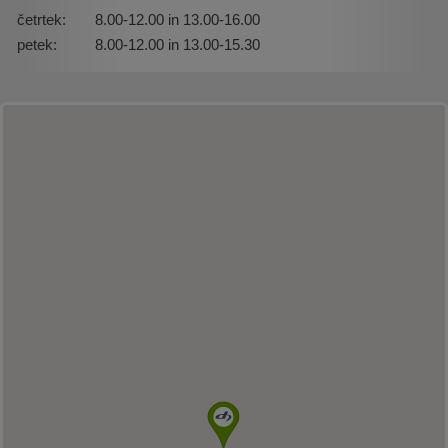
četrtek:
8.00-12.00 in 13.00-16.00
petek:
8.00-12.00 in 13.00-15.30