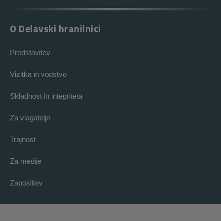
O Delavski hranilnici
Predstavitev
Vizitka in vodstvo
Skladnost in integriteta
Za vlagatelje
Trajnost
Za medije
Zaposlitev