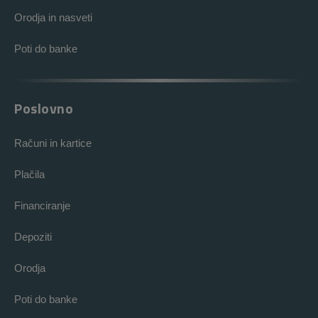
Orodja in nasveti
Poti do banke
Poslovno
Računi in kartice
Plačila
Financiranje
Depoziti
Orodja
Poti do banke