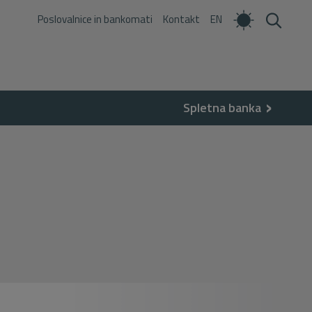
Poslovalnice in bankomati
Kontakt
EN
Spletna banka