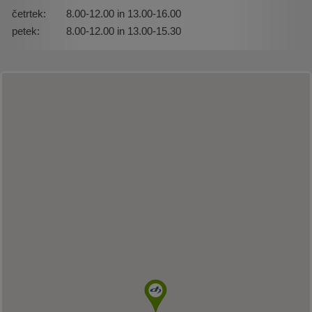
četrtek:
8.00-12.00 in 13.00-16.00
petek:
8.00-12.00 in 13.00-15.30