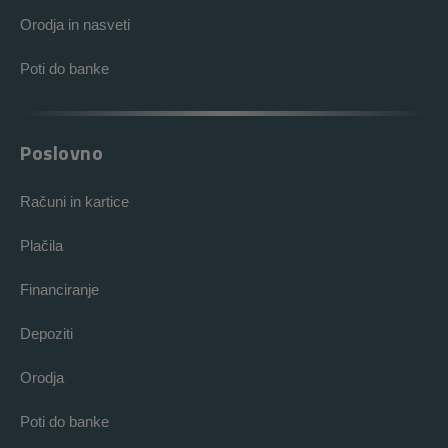
Orodja in nasveti
Poti do banke
Poslovno
Računi in kartice
Plačila
Financiranje
Depoziti
Orodja
Poti do banke