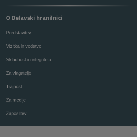
O Delavski hranilnici
Predstavitev
Vizitka in vodstvo
Skladnost in integriteta
Za vlagatelje
Trajnost
Za medije
Zaposlitev