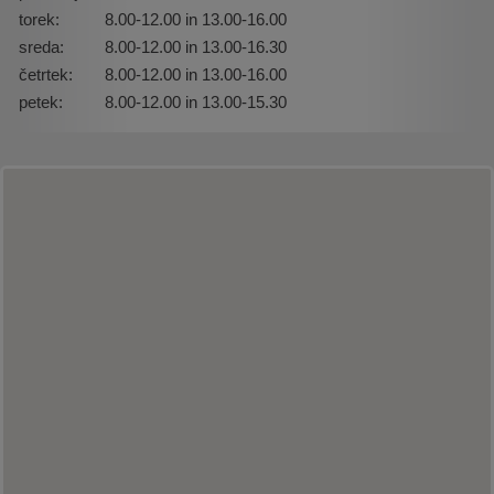
torek:
8.00-12.00 in 13.00-16.00
sreda:
8.00-12.00 in 13.00-16.30
četrtek:
8.00-12.00 in 13.00-16.00
petek:
8.00-12.00 in 13.00-15.30