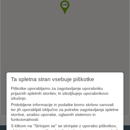
Ta spletna stran vsebuje piškotke
Piškotke uporabljamo za zagotavljanje uporabniku
prijaznih spletnih storitev, ki izboljšujejo uporabnikovo
izkušnjo.
Pridobljene informacije in podatke bomo skrbno varovali
ter jih uporabljali izključno za potrebe zagotavljanja spletne
storitve, analizo uporabe, oglasnih sistemov in
funkcionalnosti.
S klikom na "Strinjam se" se strinjate z uporabo piškotkov,