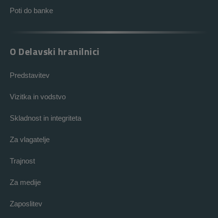
Poti do banke
O Delavski hranilnici
Predstavitev
Vizitka in vodstvo
Skladnost in integriteta
Za vlagatelje
Trajnost
Za medije
Zaposlitev