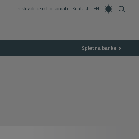
Poslovalnice in bankomati
Kontakt
EN
Spletna banka