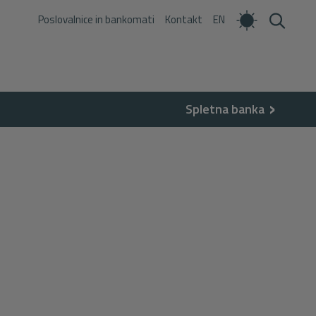
Poslovalnice in bankomati
Kontakt
EN
Spletna banka