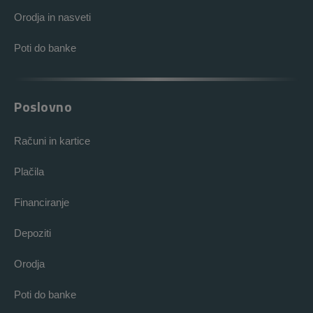
Orodja in nasveti
Poti do banke
Poslovno
Računi in kartice
Plačila
Financiranje
Depoziti
Orodja
Poti do banke