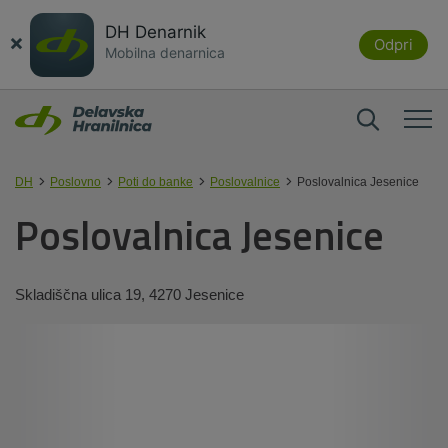
DH Denarnik
×
Odpri
Mobilna denarnica
DH
Poslovno
Poti do banke
Poslovalnice
Poslovalnica Jesenice
Poslovalnica Jesenice
Skladiščna ulica 19, 4270 Jesenice