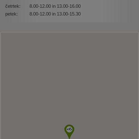
četrtek:
8.00-12.00 in 13.00-16.00
petek:
8.00-12.00 in 13.00-15.30