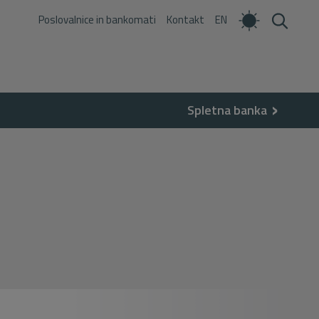
Poslovalnice in bankomati
Kontakt
EN
Spletna banka