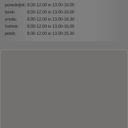
ponedeljek:
8.00-12.00 in 13.00-16.00
torek:
8.00-12.00 in 13.00-16.00
sreda:
8.00-12.00 in 13.00-16.30
četrtek:
8.00-12.00 in 13.00-16.00
petek:
8.00-12.00 in 13.00-15.30