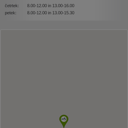
četrtek:
8.00-12.00 in 13.00-16.00
petek:
8.00-12.00 in 13.00-15.30