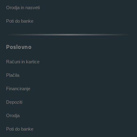
Orodja in nasveti
Poti do banke
Poslovno
Računi in kartice
Plačila
Financiranje
Depoziti
Orodja
Poti do banke