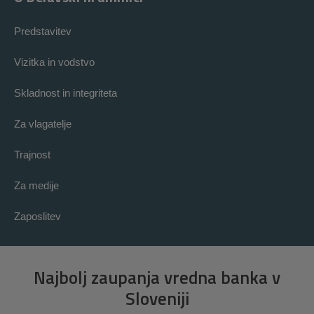
Predstavitev
Vizitka in vodstvo
Skladnost in integriteta
Za vlagatelje
Trajnost
Za medije
Zaposlitev
Najbolj zaupanja vredna banka v
Sloveniji