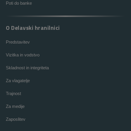
Poti do banke
O Delavski hranilnici
Predstavitev
Vizitka in vodstvo
Skladnost in integriteta
Za vlagatelje
Trajnost
Za medije
Zaposlitev