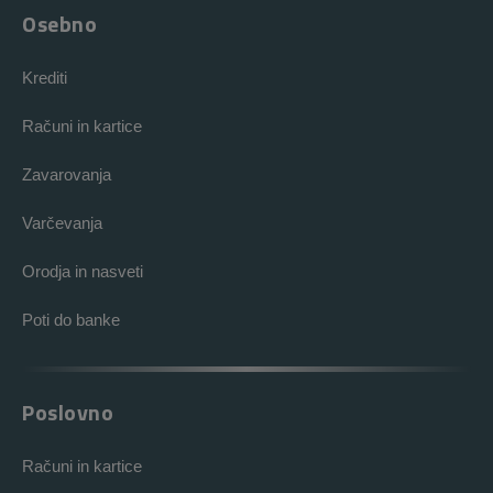
Osebno
Krediti
Računi in kartice
Zavarovanja
Varčevanja
Orodja in nasveti
Poti do banke
Poslovno
Računi in kartice